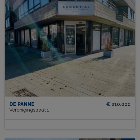
DE PANNE
€ 210.000
Verenigingstraat 1