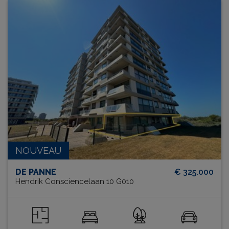
NOUVEAU
DE PANNE
€ 325.000
Hendrik Consciencelaan 10 G010