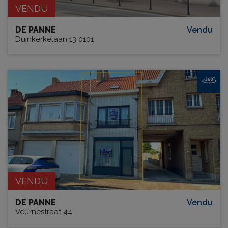
VENDU
DE PANNE
Vendu
Duinkerkelaan 13 0101
VENDU
DE PANNE
Vendu
Veurnestraat 44