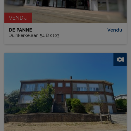
VENDU
DE PANNE
Vendu
Duinkerkelaan 54 B 0103