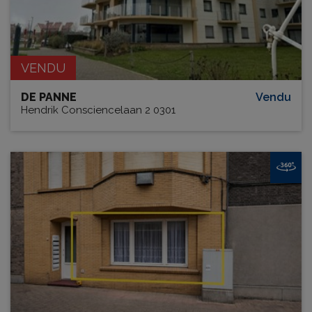
VENDU
DE PANNE
Vendu
Hendrik Consciencelaan 2 0301