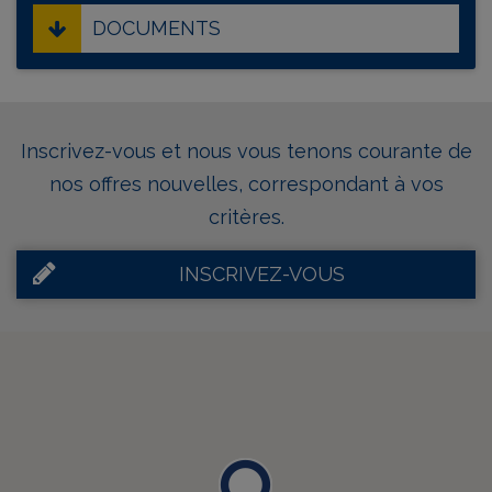
DOCUMENTS
Inscrivez-vous et nous vous tenons courante de
nos offres nouvelles, correspondant à vos
critères.
INSCRIVEZ-VOUS