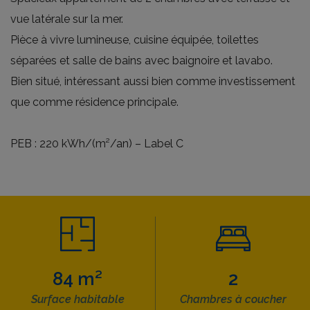
vue latérale sur la mer.
Pièce à vivre lumineuse, cuisine équipée, toilettes
séparées et salle de bains avec baignoire et lavabo.
Bien situé, intéressant aussi bien comme investissement
que comme résidence principale.
PEB : 220 kWh/(m²/an) – Label C
84 m²
2
Surface habitable
Chambres à coucher