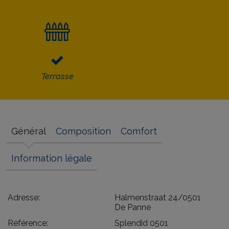
Terrasse
Général
Composition
Comfort
Information légale
Adresse:
Halmenstraat 24/0501
De Panne
Référence:
Splendid 0501