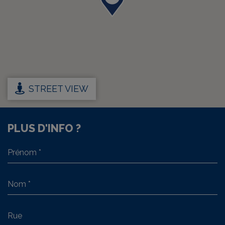
STREET VIEW
PLUS D'INFO ?