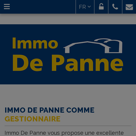
FR
IMMO DE PANNE COMME
GESTIONNAIRE
Immo De Panne vous propose une excellente