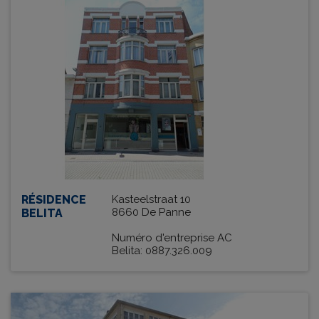
RÉSIDENCE
Kasteelstraat 10
8660 De Panne
BELITA
Numéro d'entreprise AC
Belita: 0887.326.009