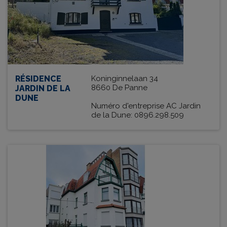
RÉSIDENCE
Koninginnelaan 34
8660 De Panne
JARDIN DE LA
DUNE
Numéro d'entreprise AC Jardin
de la Dune: 0896.298.509