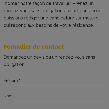
monter notre façon de travailler. Prenez un
rendez-vous sans obligation de sorte que nous
puissions rédiger une candidature sur mesure
qui répond aux besoins de votre résidence.
Formulier de contact
Demandez un devis ou un rendez-vous sans
obligation.