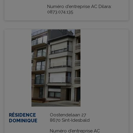
Numéro d'entreprise AC Dilara:
0873.074.135
RÉSIDENCE
Oostendelaan 27
8670 Sint-Idesbald
DOMINIQUE
Numéro d'entreprise AC