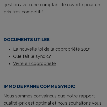
gestion avec une comptabilité ouverte pour un
prix très compétitif.
DOCUMENTS UTILES
La nouvelle loi de la copropriété 2019
Que fait le syndic?
Vivre en copropriété
IMMO DE PANNE COMME SYNDIC
Nous sommes convaincus que notre rapport
qualité-prix est optimal et nous souhaitons vous