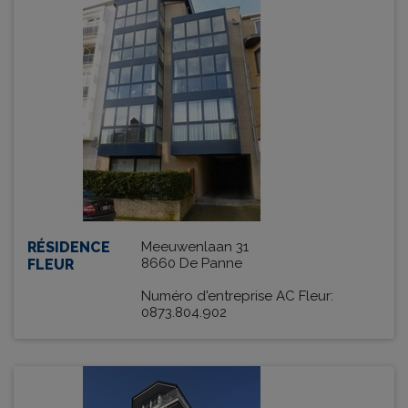
RÉSIDENCE
Meeuwenlaan 31
8660 De Panne
FLEUR
Numéro d'entreprise AC Fleur:
0873.804.902