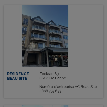
RÉSIDENCE
Zeelaan 63
8660 De Panne
BEAU SITE
Numéro d'entreprise AC Beau Site:
0808.753.633