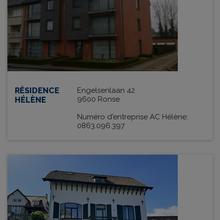
RÉSIDENCE
Engelsenlaan 42
9600 Ronse
HÉLÈNE
Numéro d'entreprise AC Hélène:
0863.096.397