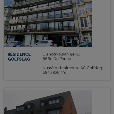
RÉSIDENCE
Duinkerkelaan 54-56
8660 De Panne
GOLFSLAG
Numéro d'entreprise AC Golfslag:
0836.826.391