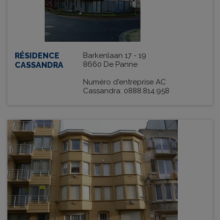
RÉSIDENCE
Barkenlaan 17 - 19
8660 De Panne
CASSANDRA
Numéro d'entreprise AC
Cassandra: 0888.814.958