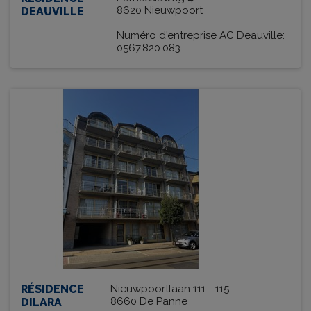
8620 Nieuwpoort
DEAUVILLE
Numéro d'entreprise AC Deauville:
0567.820.083
RÉSIDENCE
Nieuwpoortlaan 111 - 115
8660 De Panne
DILARA