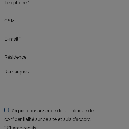
J’ai pris connaissance de la politique de
confidentialité sur ce site et suis d’accord.
*
Champ requis