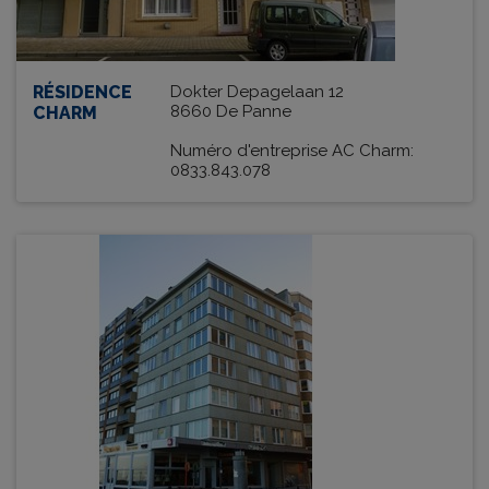
RÉSIDENCE
Dokter Depagelaan 12
8660 De Panne
CHARM
Numéro d'entreprise AC Charm:
0833.843.078