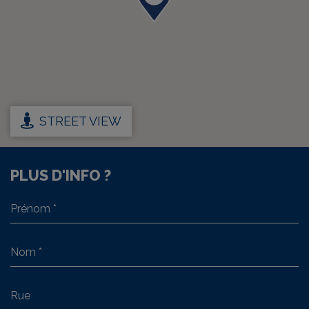
STREET VIEW
PLUS D'INFO ?