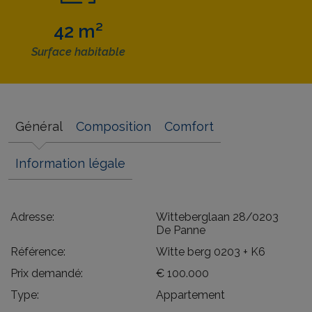
42 m²
Surface habitable
Général
Composition
Comfort
Information légale
Adresse:
Witteberglaan 28/0203
De Panne
Référence:
Witte berg 0203 + K6
Prix demandé:
€ 100.000
Type:
Appartement