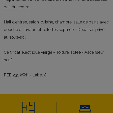
pas du centre.
Hall d'entrée, salon, cuisine, chambre, salle de bains avec
douche et lavabo et toilettes séparées. Débarras privé
au sous-sol.
Certificat électrique vierge - Toiture isolée - Ascenseur
neuf.
PEB 231 kWh - Label C