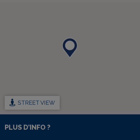
STREET VIEW
PLUS D'INFO ?