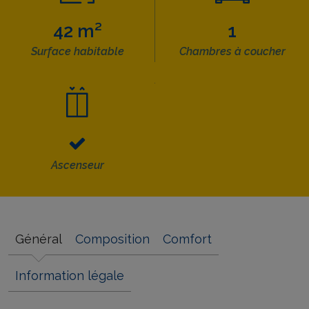
42 m²
1
Surface habitable
Chambres à coucher
Ascenseur
Général
Composition
Comfort
Information légale