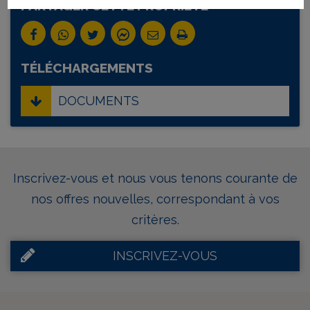
PARTAGER CETTE PROPRIÉTÉ
TÉLÉCHARGEMENTS
DOCUMENTS
Inscrivez-vous et nous vous tenons courante de
nos offres nouvelles, correspondant à vos
critères.
INSCRIVEZ-VOUS