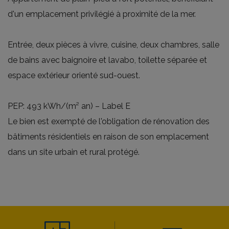
d'un emplacement privilégié à proximité de la mer.
Entrée, deux pièces à vivre, cuisine, deux chambres, salle
de bains avec baignoire et lavabo, toilette séparée et
espace extérieur orienté sud-ouest.
PEP: 493 kWh/(m² an) – Label E
Le bien est exempté de l'obligation de rénovation des
bâtiments résidentiels en raison de son emplacement
dans un site urbain et rural protégé.