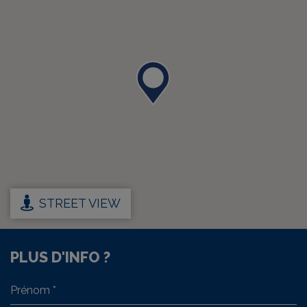
STREET VIEW
PLUS D'INFO ?