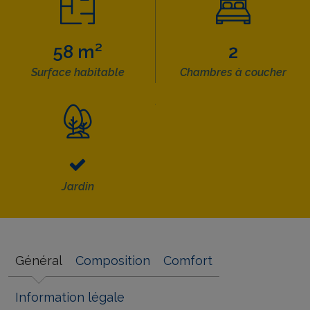
58 m²
2
Surface habitable
Chambres à coucher
Jardin
Général
Composition
Comfort
Information légale