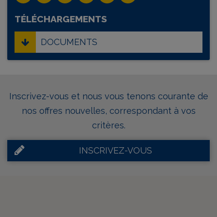
TÉLÉCHARGEMENTS
DOCUMENTS
Inscrivez-vous et nous vous tenons courante de
nos offres nouvelles, correspondant à vos
critères.
INSCRIVEZ-VOUS