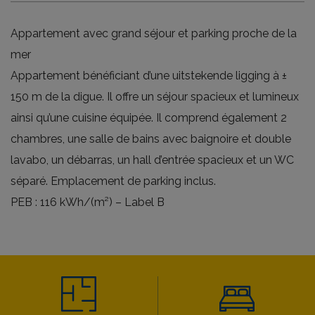
Appartement avec grand séjour et parking proche de la
mer
Appartement bénéficiant d’une uitstekende ligging à ±
150 m de la digue. Il offre un séjour spacieux et lumineux
ainsi qu’une cuisine équipée. Il comprend également 2
chambres, une salle de bains avec baignoire et double
lavabo, un débarras, un hall d’entrée spacieux et un WC
séparé. Emplacement de parking inclus.
PEB : 116 kWh/(m²) – Label B