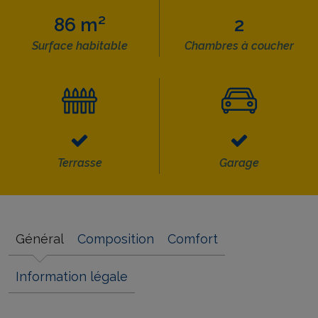
86 m²
2
Surface habitable
Chambres à coucher
Terrasse
Garage
Général
Composition
Comfort
Information légale