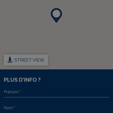
STREET VIEW
PLUS D'INFO ?