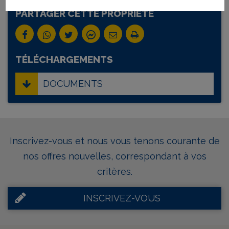
PARTAGER CETTE PROPRIÉTÉ
TÉLÉCHARGEMENTS
DOCUMENTS
Inscrivez-vous et nous vous tenons courante de
nos offres nouvelles, correspondant à vos
critères.
INSCRIVEZ-VOUS