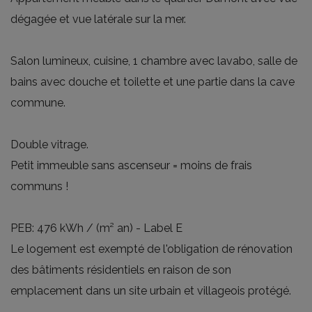
dégagée et vue latérale sur la mer.
Salon lumineux, cuisine, 1 chambre avec lavabo, salle de
bains avec douche et toilette et une partie dans la cave
commune.
Double vitrage.
Petit immeuble sans ascenseur = moins de frais
communs !
PEB: 476 kWh / (m² an) - Label E
Le logement est exempté de l'obligation de rénovation
des bâtiments résidentiels en raison de son
emplacement dans un site urbain et villageois protégé.