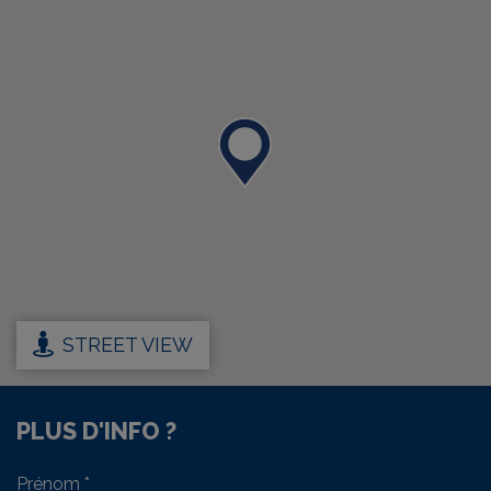
STREET VIEW
PLUS D'INFO ?