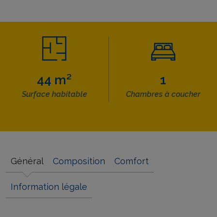
44 m²
1
Surface habitable
Chambres à coucher
Général
Composition
Comfort
Information légale