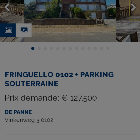
Photos
Video
FRINGUELLO 0102 + PARKING
SOUTERRAINE
Prix demandé
:
€ 127.500
DE PANNE
Vinkenweg 3 0102