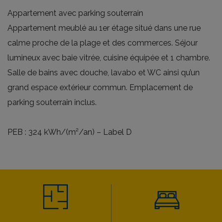
Appartement avec parking souterrain
Appartement meublé au 1er étage situé dans une rue
calme proche de la plage et des commerces. Séjour
lumineux avec baie vitrée, cuisine équipée et 1 chambre.
Salle de bains avec douche, lavabo et WC ainsi qu’un
grand espace extérieur commun. Emplacement de
parking souterrain inclus.
PEB : 324 kWh/(m²/an) – Label D