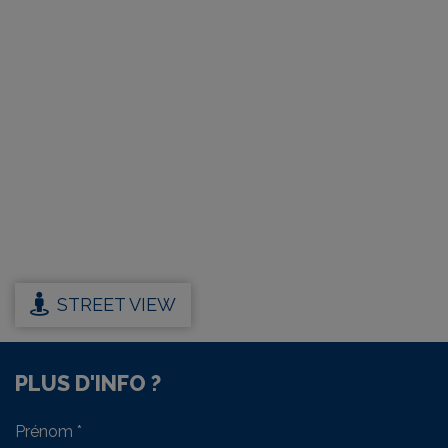
STREET VIEW
PLUS D'INFO ?