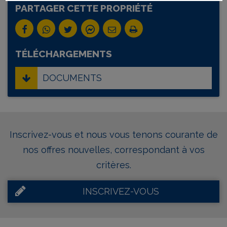
PARTAGER CETTE PROPRIÉTÉ
TÉLÉCHARGEMENTS
DOCUMENTS
Inscrivez-vous et nous vous tenons courante de
nos offres nouvelles, correspondant à vos
critères.
INSCRIVEZ-VOUS