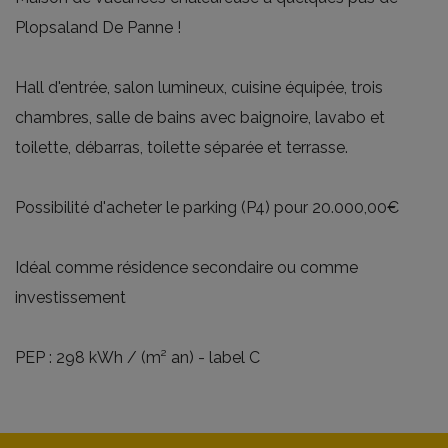
Plopsaland De Panne !
Hall d'entrée, salon lumineux, cuisine équipée, trois
chambres, salle de bains avec baignoire, lavabo et
toilette, débarras, toilette séparée et terrasse.
Possibilité d'acheter le parking (P4) pour 20.000,00€
Idéal comme résidence secondaire ou comme
investissement
PEP : 298 kWh / (m² an) - label C