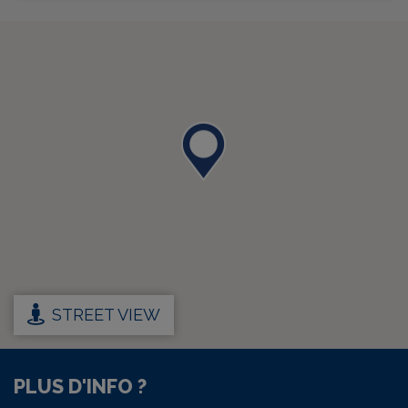
STREET VIEW
PLUS D'INFO ?