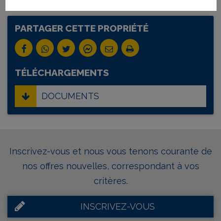
PARTAGER CETTE PROPRIÉTÉ
TÉLÉCHARGEMENTS
DOCUMENTS
Inscrivez-vous et nous vous tenons courante de
nos offres nouvelles, correspondant à vos
critères.
INSCRIVEZ-VOUS