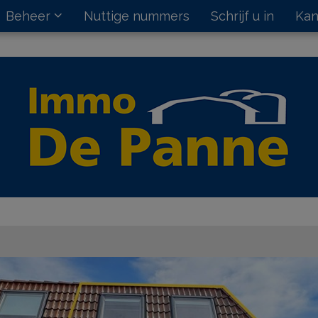
Beheer
Nuttige nummers
Schrijf u in
Kan