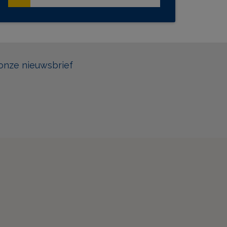
onze nieuwsbrief