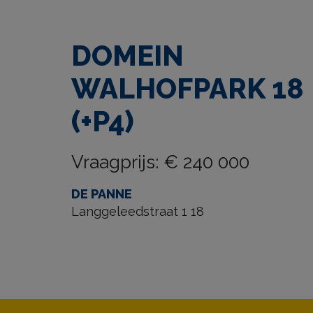
DOMEIN
WALHOFPARK 18
(+P4)
Vraagprijs
:
€ 240 000
DE PANNE
Langgeleedstraat 1 18