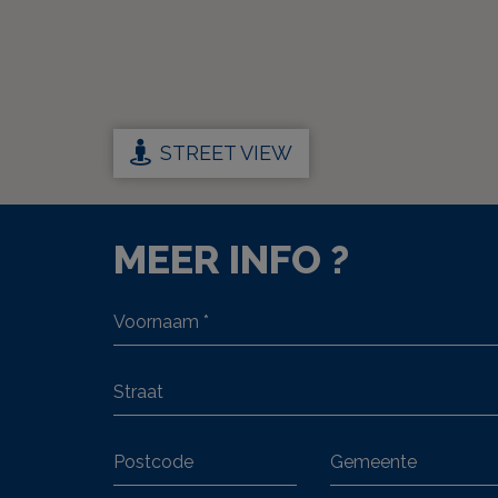
STREET VIEW
MEER INFO ?