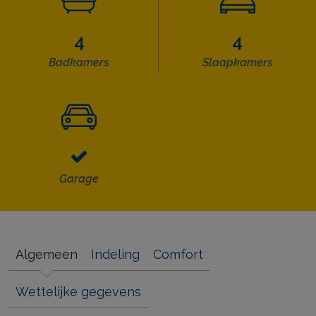
4
4
Badkamers
Slaapkamers
Garage
Algemeen
Indeling
Comfort
Wettelijke gegevens