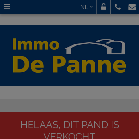
NL
HELAAS, DIT PAND IS
VERKOCHT