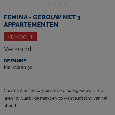
FEMINA - GEBOUW MET 3
APPARTEMENTEN
VERKOCHT
Verkocht
DE PANNE
Marktlaan 32
Charmant art-deco-geïnspireerd hoekgebouw uit de
jaren ’30, vlakbij de markt en op wandelafstand van het
strand.