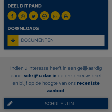
DEEL DIT PAND
DOWNLOADS
DOCUMENTEN
Indien u interesse heeft in een gelijkaardig
pand,
schrijf u dan in
op onze nieuwsbrief
en blijf op de hoogte van ons
recentste
aanbod
.
SCHRIJF U IN