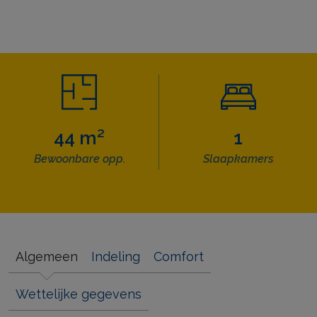
44 m²
1
Bewoonbare opp.
Slaapkamers
Algemeen
Indeling
Comfort
Wettelijke gegevens