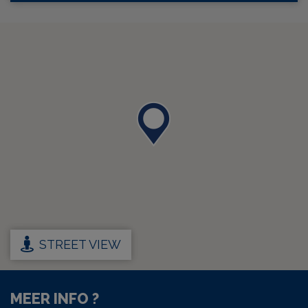
STREET VIEW
MEER INFO ?