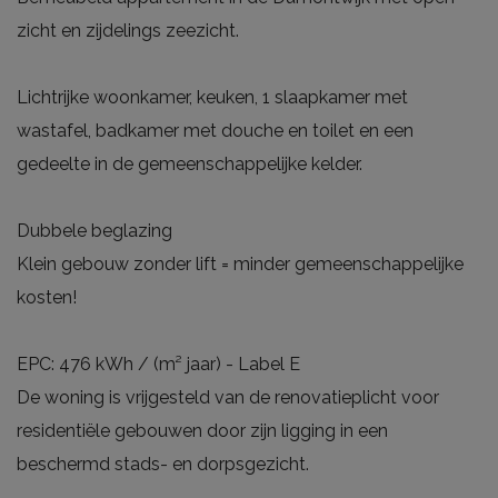
zicht en zijdelings zeezicht.
Lichtrijke woonkamer, keuken, 1 slaapkamer met
wastafel, badkamer met douche en toilet en een
gedeelte in de gemeenschappelijke kelder.
Dubbele beglazing
Klein gebouw zonder lift = minder gemeenschappelijke
kosten!
EPC: 476 kWh / (m² jaar) - Label E
De woning is vrijgesteld van de renovatieplicht voor
residentiële gebouwen door zijn ligging in een
beschermd stads- en dorpsgezicht.