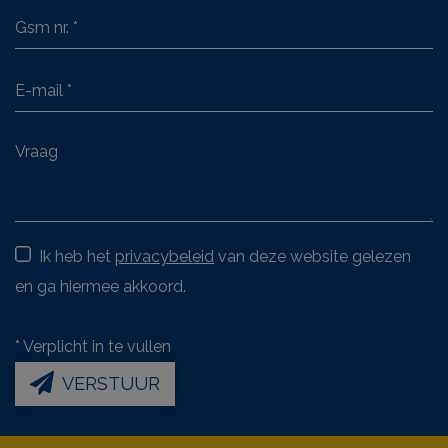
Ik heb het
privacybeleid
van deze website gelezen
en ga hiermee akkoord.
*
Verplicht in te vullen
VERSTUUR