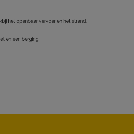
bij het openbaar vervoer en het strand.
et en een berging.