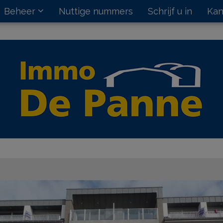
Beheer
Nuttige nummers
Schrijf u in
Kan