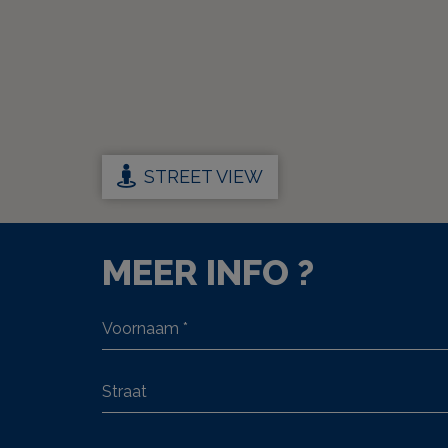
STREET VIEW
MEER INFO ?