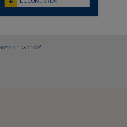
DOCUMENTEN
onze nieuwsbrief