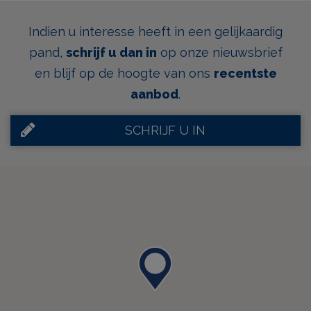
Indien u interesse heeft in een gelijkaardig
pand,
schrijf u dan in
op onze nieuwsbrief
en blijf op de hoogte van ons
recentste
aanbod
.
SCHRIJF U IN