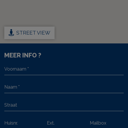
STREET VIEW
MEER INFO ?