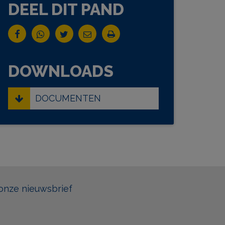
DEEL DIT PAND
DOWNLOADS
DOCUMENTEN
onze nieuwsbrief