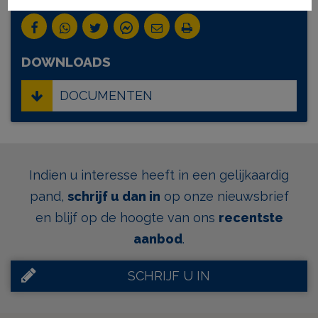
DOWNLOADS
DOCUMENTEN
Indien u interesse heeft in een gelijkaardig
pand,
schrijf u dan in
op onze nieuwsbrief
en blijf op de hoogte van ons
recentste
aanbod
.
SCHRIJF U IN