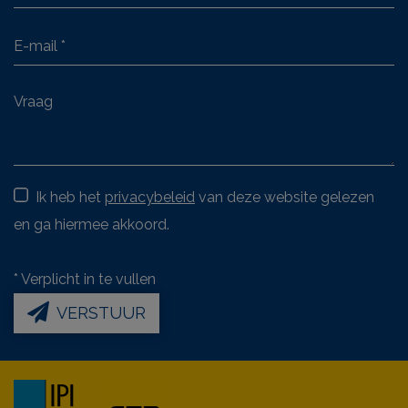
Ik heb het
privacybeleid
van deze website gelezen
en ga hiermee akkoord.
*
Verplicht in te vullen
VERSTUUR