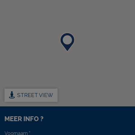
STREET VIEW
MEER INFO ?