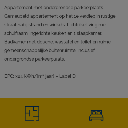
Appartement met ondergrondse parkeerplaats
Gemeubeld appartement op het 1e verdiep in rustige
straat nabij strand en winkels. Lichtrijke living met
schuifraam, ingerichte keuken en 1 slaapkamer.
Badkamer met douche, wastafel en toilet en ruime
gemeenschappelijke buitenruimte. Inclusief
ondergrondse parkeerplaats.
EPC: 324 kWh/(m² jaar) – Label D