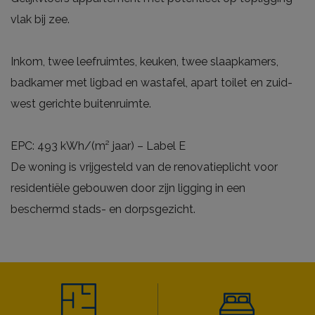
vlak bij zee.
Inkom, twee leefruimtes, keuken, twee slaapkamers,
badkamer met ligbad en wastafel, apart toilet en zuid-
west gerichte buitenruimte.
EPC: 493 kWh/(m² jaar) – Label E
De woning is vrijgesteld van de renovatieplicht voor
residentiële gebouwen door zijn ligging in een
beschermd stads- en dorpsgezicht.