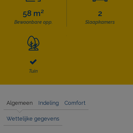
58 m²
2
Bewoonbare opp.
Slaapkamers
Tuin
Algemeen
Indeling
Comfort
Wettelijke gegevens