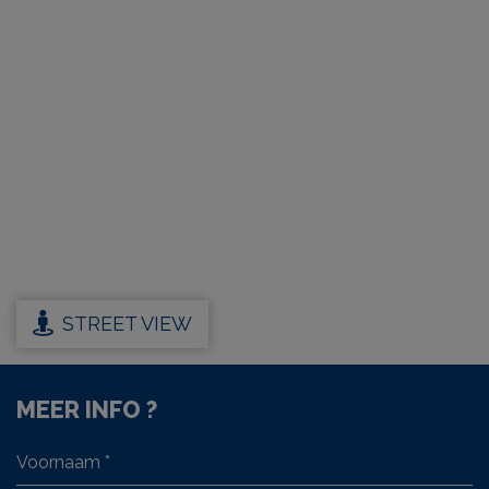
STREET VIEW
MEER INFO ?