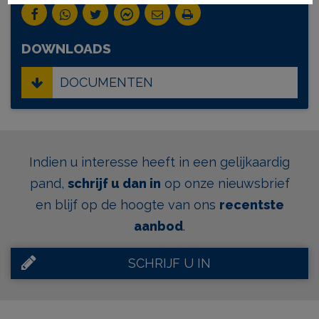
DOWNLOADS
DOCUMENTEN
Indien u interesse heeft in een gelijkaardig
pand,
schrijf u dan in
op onze nieuwsbrief
en blijf op de hoogte van ons
recentste
aanbod
.
SCHRIJF U IN