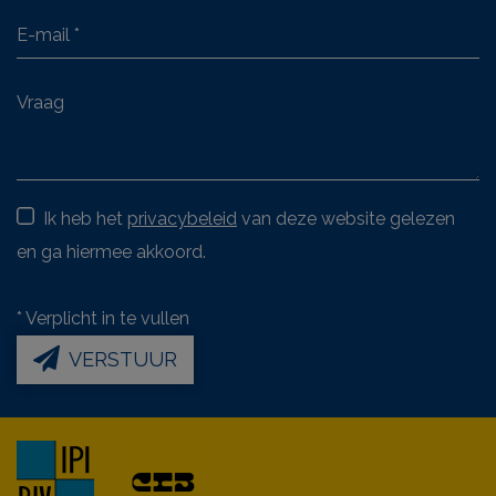
Ik heb het
privacybeleid
van deze website gelezen
en ga hiermee akkoord.
*
Verplicht in te vullen
VERSTUUR