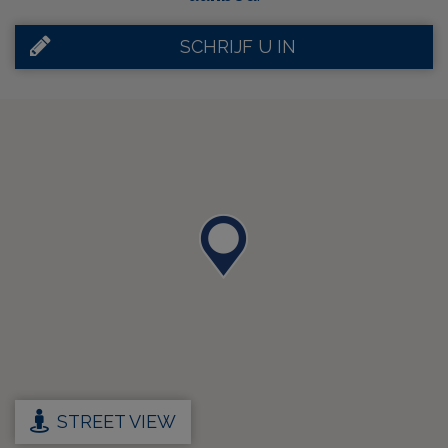
SCHRIJF U IN
STREET VIEW