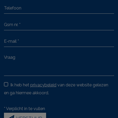
Ik heb het
privacybeleid
van deze website gelezen
en ga hiermee akkoord.
*
Verplicht in te vullen