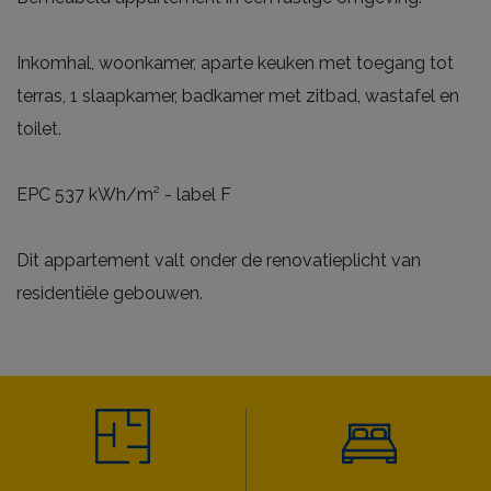
Inkomhal, woonkamer, aparte keuken met toegang tot
terras, 1 slaapkamer, badkamer met zitbad, wastafel en
toilet.
EPC 537 kWh/m² - label F
Dit appartement valt onder de renovatieplicht van
residentiële gebouwen.