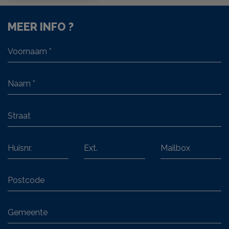
MEER INFO ?