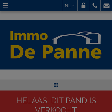
NL
HELAAS, DIT PAND IS
VERKOCHT