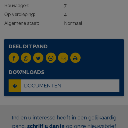
Bouwlagen:
7
Op verdieping:
4
Algemene staat:
Normaal
DEEL DIT PAND
DOWNLOADS
DOCUMENTEN
Indien u interesse heeft in een gelijkaardig
pand,
schrijf u dan in
op onze nieuwsbrief