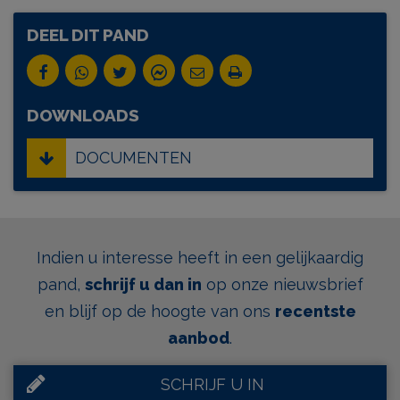
DEEL DIT PAND
DOWNLOADS
DOCUMENTEN
Indien u interesse heeft in een gelijkaardig
pand,
schrijf u dan in
op onze nieuwsbrief
en blijf op de hoogte van ons
recentste
aanbod
.
SCHRIJF U IN