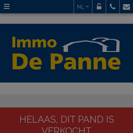
NL
HELAAS, DIT PAND IS
VERKOCHT