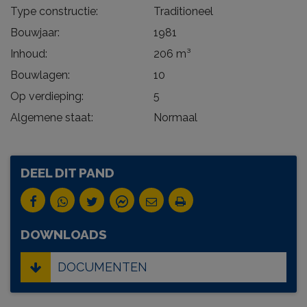
Type constructie:
Traditioneel
Bouwjaar:
1981
Inhoud:
206 m³
Bouwlagen:
10
Op verdieping:
5
Algemene staat:
Normaal
DEEL DIT PAND
DOWNLOADS
DOCUMENTEN