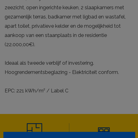
zeezicht, open ingerichte keuken, 2 slaapkamers met
gezamenlijk terras, badkamer met ligbad en wastafel,
apart toilet, privatieve kelder en de mogelijkheid tot
aankoop van een staanplaats in de residentie
(22.000,00€).
Ideaal als tweede verblijf of investering.
Hoogrendementsbeglazing - Elektriciteit conform.
EPC: 221 kWh/m² / Label C