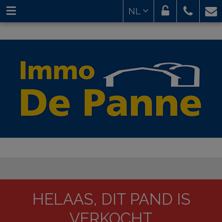
NL
HELAAS, DIT PAND IS
VERKOCHT