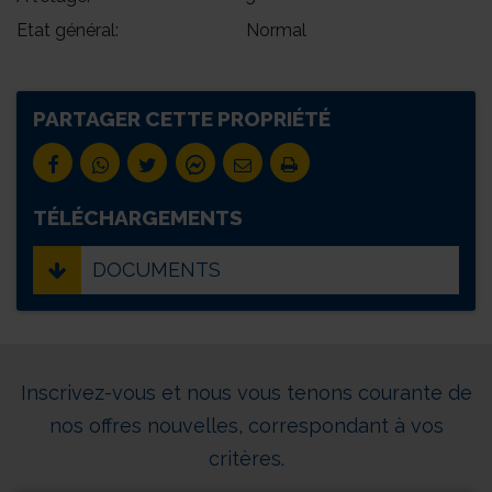
Etat général:
Normal
PARTAGER CETTE PROPRIÉTÉ
TÉLÉCHARGEMENTS
DOCUMENTS
Inscrivez-vous et nous vous tenons courante de
nos offres nouvelles, correspondant à vos
critères.