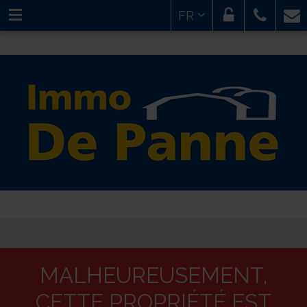
FR
MALHEUREUSEMENT,
CETTE PROPRIÉTÉ EST