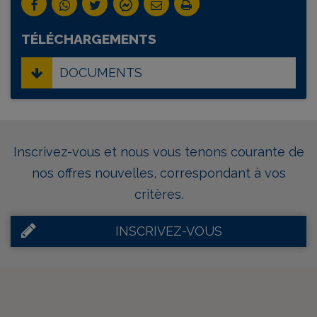
TÉLÉCHARGEMENTS
DOCUMENTS
Inscrivez-vous et nous vous tenons courante de
nos offres nouvelles, correspondant à vos
critères.
INSCRIVEZ-VOUS