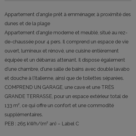
Appartement d'angle prêt à emménager, à proximité des
dunes et de la plage
Appartement d'angle moderne et meublé, situé au rez-
de-chaussée pour 4 pers. Il comprend un espace de vie
ouvert, lumineux et rénové, une cuisine entièrement
équipée et un débarras attenant. Il dispose également
d'une chambre, d'une salle de bains avec double lavabo
et douche à l'italienne, ainsi que de toilettes séparées.
COMPREND UN GARAGE, une cave et une TRÈS
GRANDE TERRASSE, pour un espace extérieur total de
133 m², ce qui offre un confort et une commodité
supplémentaires.
PEB : 265 kWh/(m² an) – Label C