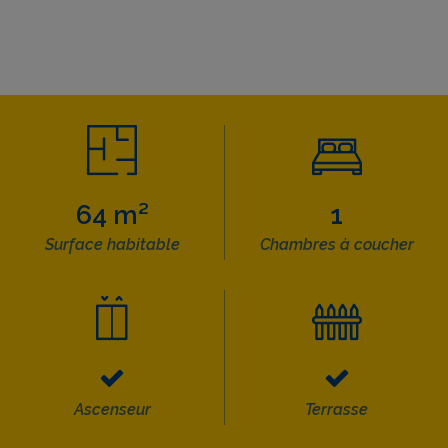
64 m²
1
Surface habitable
Chambres à coucher
Ascenseur
Terrasse