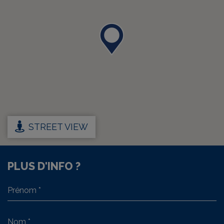
STREET VIEW
PLUS D'INFO ?