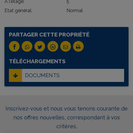
A l'étage:
5
Etat général:
Normal
PARTAGER CETTE PROPRIÉTÉ
TÉLÉCHARGEMENTS
DOCUMENTS
Inscrivez-vous et nous vous tenons courante de
nos offres nouvelles, correspondant à vos
critères.