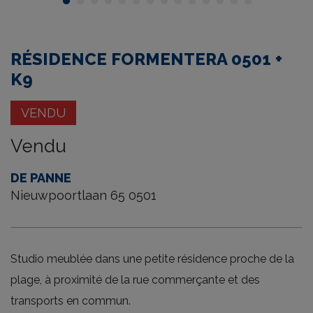
tour
RÉSIDENCE FORMENTERA 0501 +
K9
VENDU
Vendu
DE PANNE
Nieuwpoortlaan 65 0501
Studio meublée dans une petite résidence proche de la
plage, à proximité de la rue commerçante et des
transports en commun.