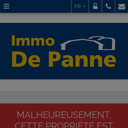
FR
MALHEUREUSEMENT,
CETTE PROPRIÉTÉ EST