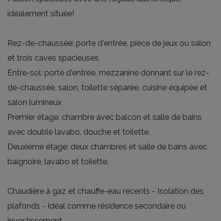
idéalement située!
Rez-de-chaussée: porte d'entrée, pièce de jeux ou salon
et trois caves spacieuses.
Entre-sol: porte d'entrée, mezzanine donnant sur le rez-
de-chaussée, salon, toilette séparée, cuisine équipée et
salon lumineux
Premier étage: chambre avec balcon et salle de bains
avec double lavabo, douche et toilette.
Deuxième étage: deux chambres et salle de bains avec
baignoire, lavabo et toilette.
Chaudière à gaz et chauffe-eau récents - Isolation des
plafonds - Idéal comme résidence secondaire ou
investissement