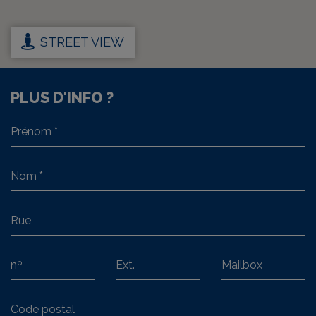
STREET VIEW
PLUS D'INFO ?