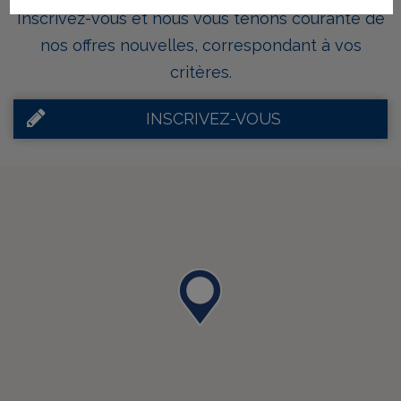
Inscrivez-vous et nous vous tenons courante de
nos offres nouvelles, correspondant à vos
critères.
INSCRIVEZ-VOUS