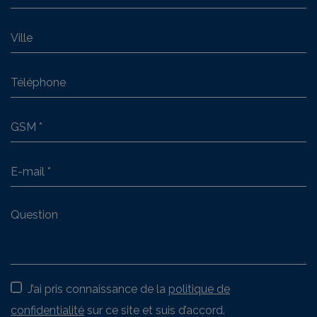
J’ai pris connaissance de la
politique de
confidentialité
sur ce site et suis d’accord.