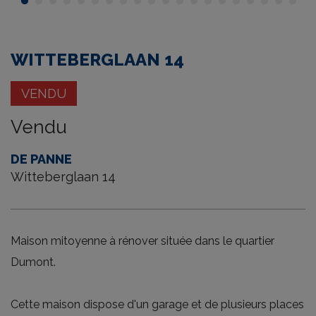
tour
WITTEBERGLAAN 14
VENDU
Vendu
DE PANNE
Witteberglaan 14
Maison mitoyenne à rénover située dans le quartier
Dumont.
Cette maison dispose d'un garage et de plusieurs places