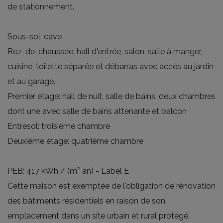
de stationnement.
Sous-sol: cave
Rez-de-chaussée: hall d'entrée, salon, salle à manger,
cuisine, toilette séparée et débarras avec accès au jardin
et au garage.
Premier étage: hall de nuit, salle de bains, deux chambres
dont une avec salle de bains attenante et balcon
Entresol: troisième chambre
Deuxième étage: quatrième chambre
PEB: 417 kWh / (m² an) - Label E
Cette maison est exemptée de l'obligation de rénovation
des bâtiments résidentiels en raison de son
emplacement dans un site urbain et rural protégé.