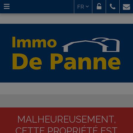
FR
MALHEUREUSEMENT,
CETTE PROPRIÉTÉ EST