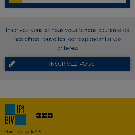
Inscrivez-vous et nous vous tenons courante de
nos offres nouvelles, correspondant à vos
critères.
INSCRIVEZ-VOUS
Membre agréé du
CIB