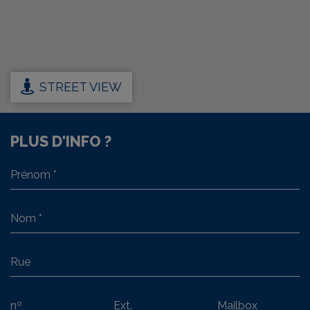
STREET VIEW
PLUS D'INFO ?