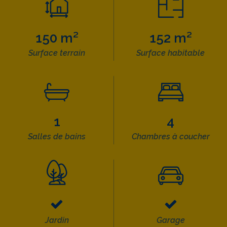
150 m²
152 m²
Surface terrain
Surface habitable
1
4
Salles de bains
Chambres à coucher
Jardin
Garage