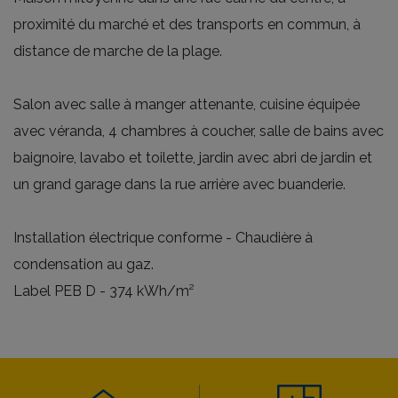
proximité du marché et des transports en commun, à
distance de marche de la plage.
Salon avec salle à manger attenante, cuisine équipée
avec véranda, 4 chambres à coucher, salle de bains avec
baignoire, lavabo et toilette, jardin avec abri de jardin et
un grand garage dans la rue arrière avec buanderie.
Installation électrique conforme - Chaudière à
condensation au gaz.
Label PEB D - 374 kWh/m²