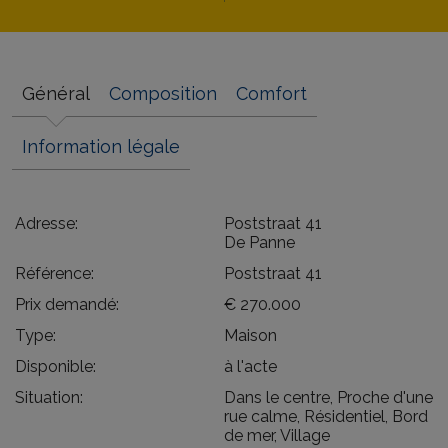
Général
Composition
Comfort
Information légale
Adresse:
Poststraat 41
De Panne
Référence:
Poststraat 41
Prix demandé:
€ 270.000
Type:
Maison
Disponible:
à l'acte
Situation:
Dans le centre, Proche d'une
rue calme, Résidentiel, Bord
de mer, Village