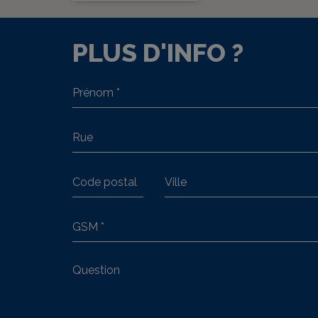
PLUS D'INFO ?