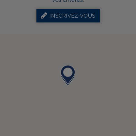
INSCRIVEZ-VOUS