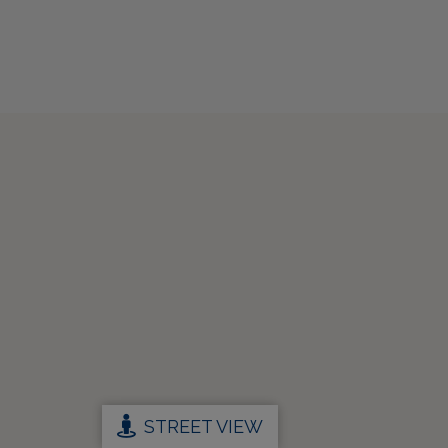
STREET VIEW