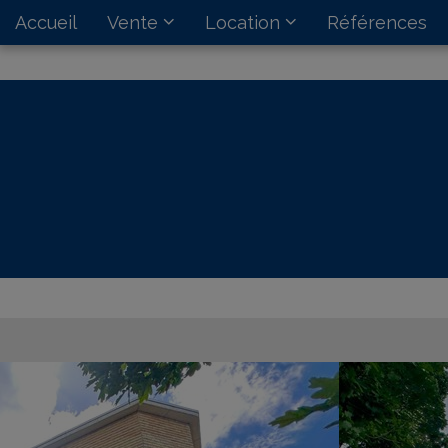
Accueil
Vente
Location
Références