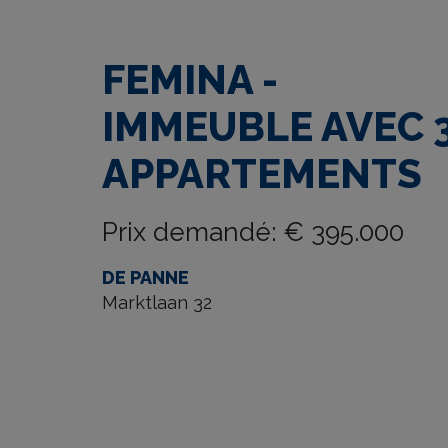
FEMINA -
IMMEUBLE AVEC 
APPARTEMENTS
Prix demandé
:
€ 395.000
DE PANNE
Marktlaan 32