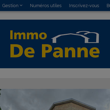
Gestion
Numéros utiles
Inscrivez-vous
B