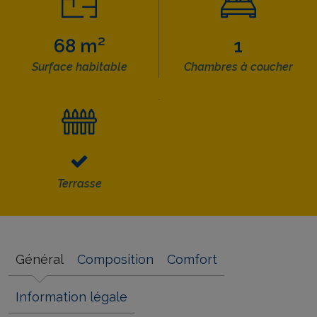
68 m²
1
Surface habitable
Chambres à coucher
Terrasse
Général
Composition
Comfort
Information légale