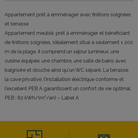
Appartement prêt à emménager avec finitions soignées
et terrasse
Appartement meublé, prêt à emménager et bénéficiant
de finitions soignées, idéalement situé à seulement ± 200
m de la plage. Il comprend un séjour lumineux, une
cuisine équipée, une chambre, une salle de bains avec
baignoire et douche ainsi qu'un WC séparé. La terrasse,
la cave privative, l'installation électrique conforme et
l'excellent PEB A garantissent un confort de vie optimal.
PEB : 82 kWh/(m²/an) – Label A