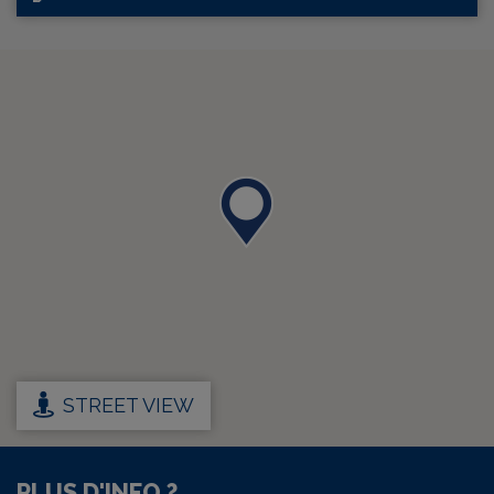
STREET VIEW
PLUS D'INFO ?