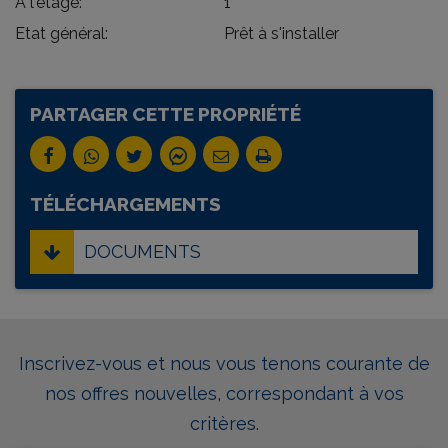
A l'étage:
1
Etat général:
Prêt à s'installer
PARTAGER CETTE PROPRIÉTÉ
TÉLÉCHARGEMENTS
DOCUMENTS
Inscrivez-vous et nous vous tenons courante de
nos offres nouvelles, correspondant à vos
critères.