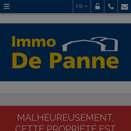
FR
MALHEUREUSEMENT,
CETTE PROPRIÉTÉ EST