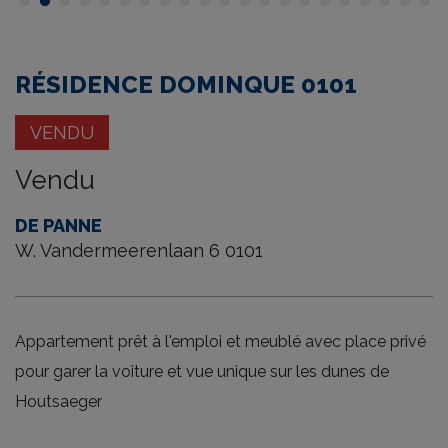
tour
RÉSIDENCE DOMINQUE 0101
VENDU
Vendu
DE PANNE
W. Vandermeerenlaan 6 0101
Appartement prêt à l'emploi et meublé avec place privé
pour garer la voiture et vue unique sur les dunes de
Houtsaeger