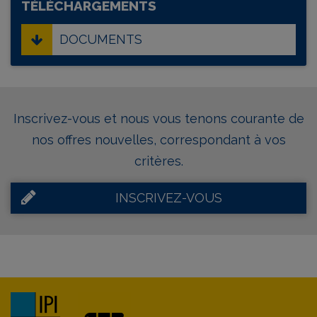
TÉLÉCHARGEMENTS
DOCUMENTS
Inscrivez-vous et nous vous tenons courante de
nos offres nouvelles, correspondant à vos
critères.
INSCRIVEZ-VOUS