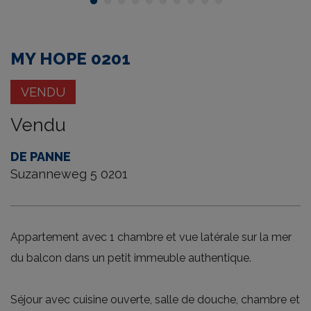
tour
MY HOPE 0201
VENDU
Vendu
DE PANNE
Suzanneweg 5 0201
Appartement avec 1 chambre et vue latérale sur la mer
du balcon dans un petit immeuble authentique.
Séjour avec cuisine ouverte, salle de douche, chambre et