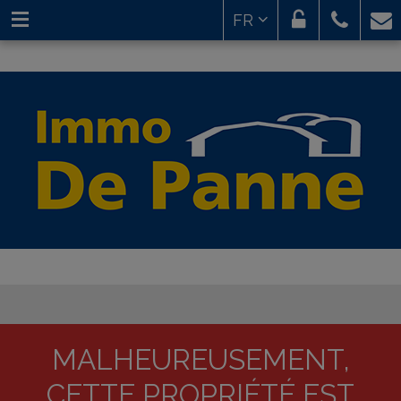
FR
MALHEUREUSEMENT,
CETTE PROPRIÉTÉ EST