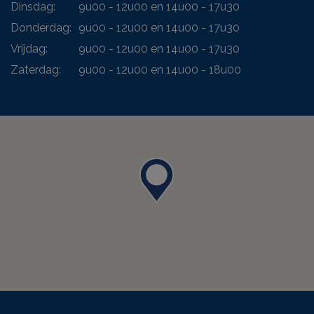
Dinsdag:
9u00 - 12u00 en 14u00 - 17u30
Donderdag:
9u00 - 12u00 en 14u00 - 17u30
Vrijdag:
9u00 - 12u00 en 14u00 - 17u30
Zaterdag:
9u00 - 12u00 en 14u00 - 18u00