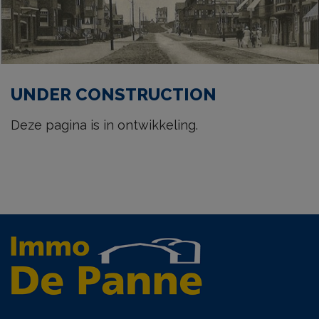
UNDER CONSTRUCTION
Deze pagina is in ontwikkeling.