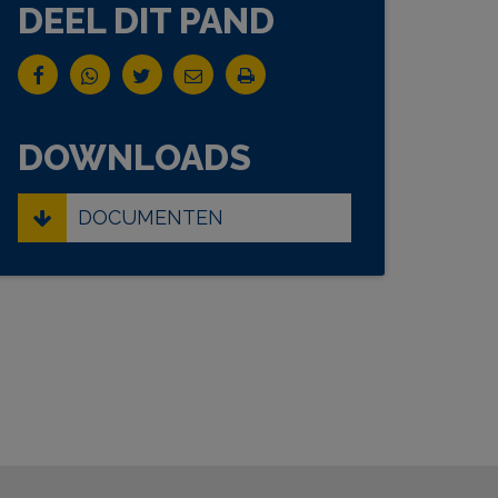
DEEL DIT PAND
DOWNLOADS
DOCUMENTEN